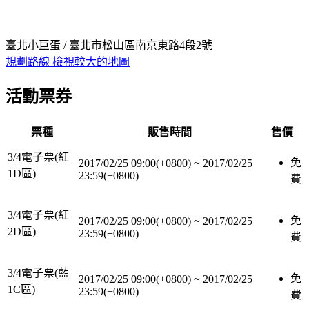
臺北小巨蛋 / 臺北市松山區南京東路4段2號
規劃路線
檢視較大的地圖
活動票券
票種
販售時間
售價
3/4電子票(紅
免
2017/02/25 09:00(+0800)
~
2017/02/25
1D區)
23:59(+0800)
費
3/4電子票(紅
免
2017/02/25 09:00(+0800)
~
2017/02/25
2D區)
23:59(+0800)
費
3/4電子票(藍
免
2017/02/25 09:00(+0800)
~
2017/02/25
1C區)
23:59(+0800)
費