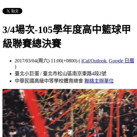
3/4場次-105學年度高中籃球甲
級聯賽總決賽
2017/03/04(周六) 11:00(+0800)
(
iCal/Outlook
,
Google 日曆
)
臺北小巨蛋 / 臺北市松山區南京東路4段2號
中華民國高級中等學校體育總會
聯絡主辦單位