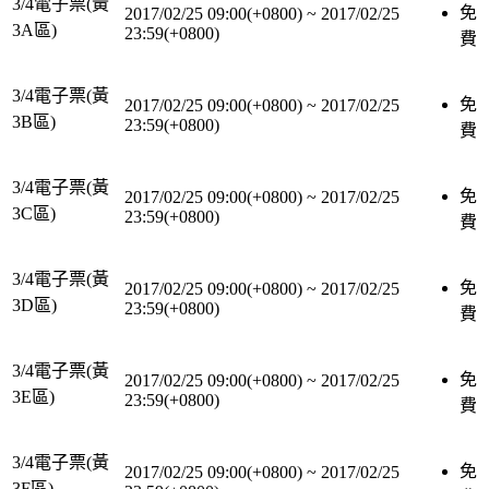
3/4電子票(黃
免
2017/02/25 09:00(+0800)
~
2017/02/25
3A區)
23:59(+0800)
費
3/4電子票(黃
免
2017/02/25 09:00(+0800)
~
2017/02/25
3B區)
23:59(+0800)
費
3/4電子票(黃
免
2017/02/25 09:00(+0800)
~
2017/02/25
3C區)
23:59(+0800)
費
3/4電子票(黃
免
2017/02/25 09:00(+0800)
~
2017/02/25
3D區)
23:59(+0800)
費
3/4電子票(黃
免
2017/02/25 09:00(+0800)
~
2017/02/25
3E區)
23:59(+0800)
費
3/4電子票(黃
免
2017/02/25 09:00(+0800)
~
2017/02/25
3F區)