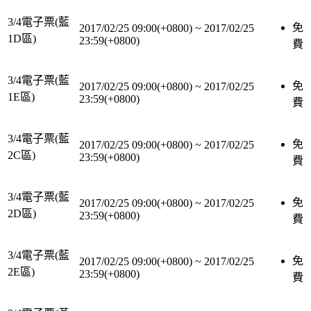
3/4電子票(藍
免
2017/02/25 09:00(+0800)
~
2017/02/25
1D區)
23:59(+0800)
費
3/4電子票(藍
免
2017/02/25 09:00(+0800)
~
2017/02/25
1E區)
23:59(+0800)
費
3/4電子票(藍
免
2017/02/25 09:00(+0800)
~
2017/02/25
2C區)
23:59(+0800)
費
3/4電子票(藍
免
2017/02/25 09:00(+0800)
~
2017/02/25
2D區)
23:59(+0800)
費
3/4電子票(藍
免
2017/02/25 09:00(+0800)
~
2017/02/25
2E區)
23:59(+0800)
費