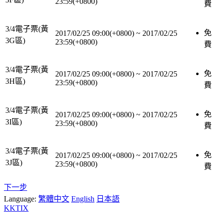
23:59(+0800)
費
3/4電子票(黃
免
2017/02/25 09:00(+0800)
~
2017/02/25
3G區)
23:59(+0800)
費
3/4電子票(黃
免
2017/02/25 09:00(+0800)
~
2017/02/25
3H區)
23:59(+0800)
費
3/4電子票(黃
免
2017/02/25 09:00(+0800)
~
2017/02/25
3I區)
23:59(+0800)
費
3/4電子票(黃
免
2017/02/25 09:00(+0800)
~
2017/02/25
3J區)
23:59(+0800)
費
下一步
Language:
繁體中文
English
日本語
KKTIX