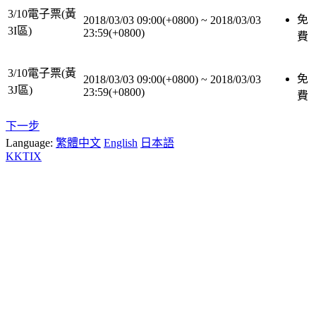
3/10電子票(黃
免
2018/03/03 09:00(+0800)
~
2018/03/03
3I區)
23:59(+0800)
費
3/10電子票(黃
免
2018/03/03 09:00(+0800)
~
2018/03/03
3J區)
23:59(+0800)
費
下一步
Language:
繁體中文
English
日本語
KKTIX