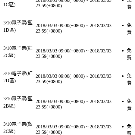
2018/03/03 09:00(+0800)
~
2018/03/03
1C區)
23:59(+0800)
費
3/10電子票(藍
免
2018/03/03 09:00(+0800)
~
2018/03/03
1D區)
23:59(+0800)
費
3/10電子票(紅
免
2018/03/03 09:00(+0800)
~
2018/03/03
2C區)
23:59(+0800)
費
3/10電子票(紅
免
2018/03/03 09:00(+0800)
~
2018/03/03
2D區)
23:59(+0800)
費
3/10電子票(藍
免
2018/03/03 09:00(+0800)
~
2018/03/03
2B區)
23:59(+0800)
費
3/10電子票(藍
免
2018/03/03 09:00(+0800)
~
2018/03/03
2C區)
23:59(+0800)
費