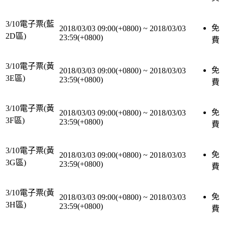
3/10電子票(藍
免
2018/03/03 09:00(+0800)
~
2018/03/03
2D區)
23:59(+0800)
費
3/10電子票(黃
免
2018/03/03 09:00(+0800)
~
2018/03/03
3E區)
23:59(+0800)
費
3/10電子票(黃
免
2018/03/03 09:00(+0800)
~
2018/03/03
3F區)
23:59(+0800)
費
3/10電子票(黃
免
2018/03/03 09:00(+0800)
~
2018/03/03
3G區)
23:59(+0800)
費
3/10電子票(黃
免
2018/03/03 09:00(+0800)
~
2018/03/03
3H區)
23:59(+0800)
費